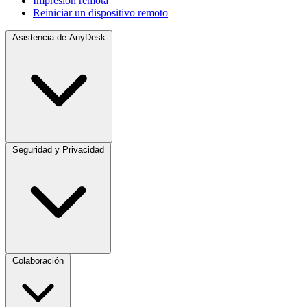
Impresión remota
Reiniciar un dispositivo remoto
Asistencia de AnyDesk
Seguridad y Privacidad
Colaboración