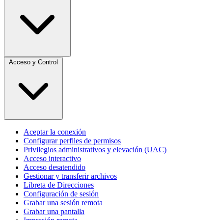
Acceso y Control
Aceptar la conexión
Configurar perfiles de permisos
Privilegios administrativos y elevación (UAC)
Acceso interactivo
Acceso desatendido
Gestionar y transferir archivos
Libreta de Direcciones
Configuración de sesión
Grabar una sesión remota
Grabar una pantalla