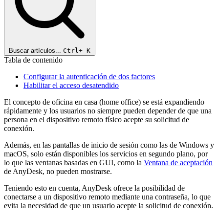
Buscar artículos...
Ctrl+
K
Tabla de contenido
Configurar la autenticación de dos factores
Habilitar el acceso desatendido
El concepto de oficina en casa (home office) se está expandiendo
rápidamente y los usuarios no siempre pueden depender de que una
persona en el dispositivo remoto físico acepte su solicitud de
conexión.
Además, en las pantallas de inicio de sesión como las de Windows y
macOS, solo están disponibles los servicios en segundo plano, por
lo que las ventanas basadas en GUI, como la
Ventana de aceptación
de AnyDesk, no pueden mostrarse.
Teniendo esto en cuenta, AnyDesk ofrece la posibilidad de
conectarse a un dispositivo remoto mediante una contraseña, lo que
evita la necesidad de que un usuario acepte la solicitud de conexión.