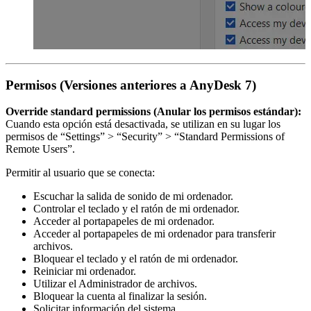
Permisos (Versiones anteriores a AnyDesk 7)
Override standard permissions (Anular los permisos estándar):
Cuando esta opción está desactivada, se utilizan en su lugar los
permisos de “Settings” > “Security” > “Standard Permissions of
Remote Users”.
Permitir al usuario que se conecta:
Escuchar la salida de sonido de mi ordenador.
Controlar el teclado y el ratón de mi ordenador.
Acceder al portapapeles de mi ordenador.
Acceder al portapapeles de mi ordenador para transferir
archivos.
Bloquear el teclado y el ratón de mi ordenador.
Reiniciar mi ordenador.
Utilizar el Administrador de archivos.
Bloquear la cuenta al finalizar la sesión.
Solicitar información del sistema.