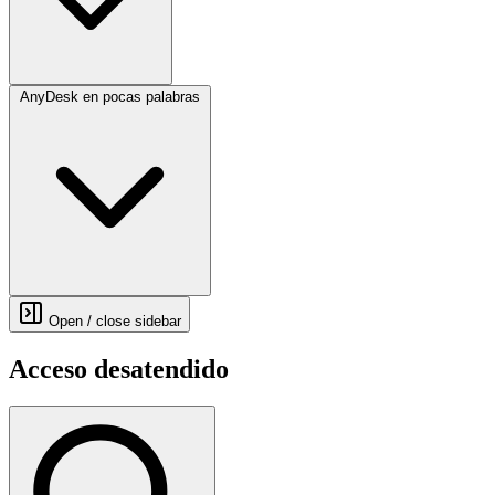
AnyDesk en pocas palabras
Open / close sidebar
Acceso desatendido