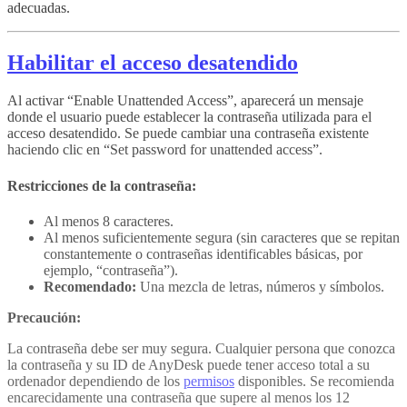
adecuadas.
Habilitar el acceso desatendido
Al activar “Enable Unattended Access”, aparecerá un mensaje
donde el usuario puede establecer la contraseña utilizada para el
acceso desatendido. Se puede cambiar una contraseña existente
haciendo clic en “Set password for unattended access”.
Restricciones de la contraseña:
Al menos 8 caracteres.
Al menos suficientemente segura (sin caracteres que se repitan
constantemente o contraseñas identificables básicas, por
ejemplo, “contraseña”).
Recomendado:
Una mezcla de letras, números y símbolos.
Precaución:
La contraseña debe ser muy segura. Cualquier persona que conozca
la contraseña y su ID de AnyDesk puede tener acceso total a su
ordenador dependiendo de los
permisos
disponibles. Se recomienda
encarecidamente una contraseña que supere al menos los 12