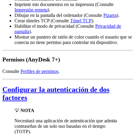
Imprimir mis documentos en su impresora (Consulte
Impresión remota
).
Dibujar en la pantalla del ordenador (Consulte
Pizarra
).
Crear túneles TCP (Consulte
Túnel TCP
).
Habilitar el modo de privacidad (Consulte
Privacidad de
pantalla
).
Mostrar un puntero de ratón de color cuando el usuario que se
conecta no tiene permiso para controlar mi dispositivo.
Permisos (AnyDesk 7+)
Consulte
Perfiles de permisos
.
Configurar la autenticación de dos
factores
💡
NOTA
Necesitará una aplicación de autenticación que admita
contraseñas de un solo uso basadas en el tiempo
(TOTP).