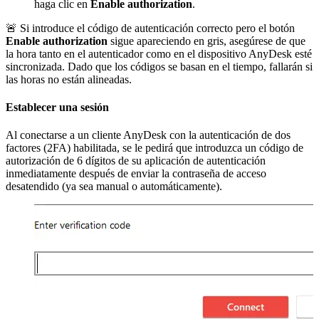
haga clic en
Enable authorization
.
🚨 Si introduce el código de autenticación correcto pero el botón
Enable authorization
sigue apareciendo en gris, asegúrese de que
la hora tanto en el autenticador como en el dispositivo AnyDesk esté
sincronizada. Dado que los códigos se basan en el tiempo, fallarán si
las horas no están alineadas.
Establecer una sesión
Al conectarse a un cliente AnyDesk con la autenticación de dos
factores (2FA) habilitada, se le pedirá que introduzca un código de
autorización de 6 dígitos de su aplicación de autenticación
inmediatamente después de enviar la contraseña de acceso
desatendido (ya sea manual o automáticamente).