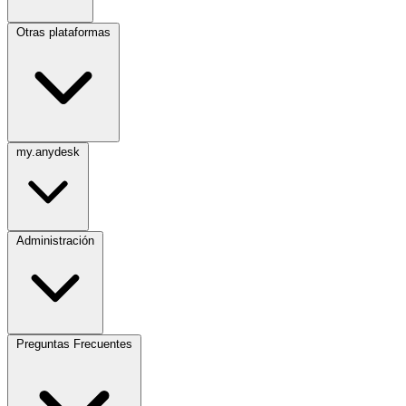
Otras plataformas
my.anydesk
Administración
Preguntas Frecuentes