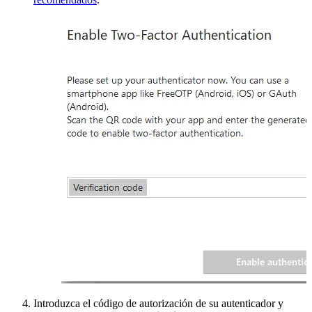
Introduzca el código de autorización de su autenticador y