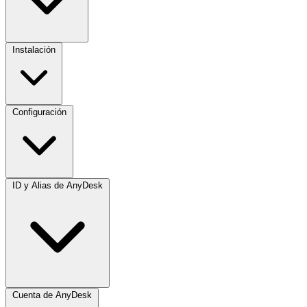
Instalación
Configuración
ID y Alias de AnyDesk
Cuenta de AnyDesk