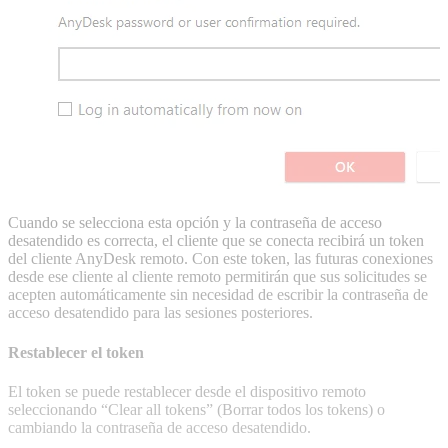
Cuando se selecciona esta opción y la contraseña de acceso
desatendido es correcta, el cliente que se conecta recibirá un token
del cliente AnyDesk remoto. Con este token, las futuras conexiones
desde ese cliente al cliente remoto permitirán que sus solicitudes se
acepten automáticamente sin necesidad de escribir la contraseña de
acceso desatendido para las sesiones posteriores.
Restablecer el token
El token se puede restablecer desde el dispositivo remoto
seleccionando “Clear all tokens” (Borrar todos los tokens) o
cambiando la contraseña de acceso desatendido.