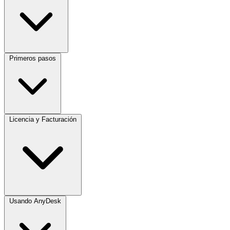
Primeros pasos
Licencia y Facturación
Usando AnyDesk