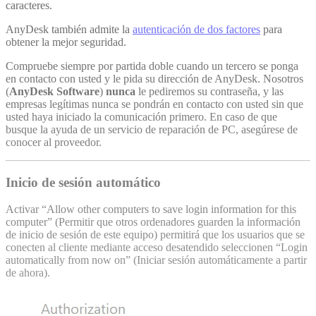
caracteres.
AnyDesk también admite la
autenticación de dos factores
para
obtener la mejor seguridad.
Compruebe siempre por partida doble cuando un tercero se ponga
en contacto con usted y le pida su dirección de AnyDesk. Nosotros
(
AnyDesk Software
)
nunca
le pediremos su contraseña, y las
empresas legítimas nunca se pondrán en contacto con usted sin que
usted haya iniciado la comunicación primero. En caso de que
busque la ayuda de un servicio de reparación de PC, asegúrese de
conocer al proveedor.
Inicio de sesión automático
Activar “Allow other computers to save login information for this
computer” (Permitir que otros ordenadores guarden la información
de inicio de sesión de este equipo) permitirá que los usuarios que se
conecten al cliente mediante acceso desatendido seleccionen “Login
automatically from now on” (Iniciar sesión automáticamente a partir
de ahora).