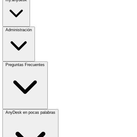
Administración
Preguntas Frecuentes
AnyDesk en pocas palabras