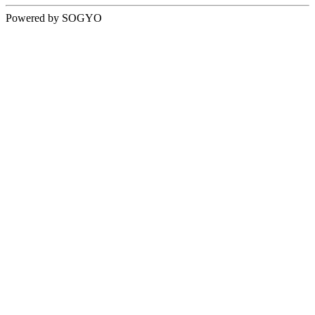
Powered by SOGYO