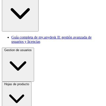
Guía completa de my.anydesk II: gestión avanzada de
usuarios y licencias
Gestion de usuarios
Hojas de producto