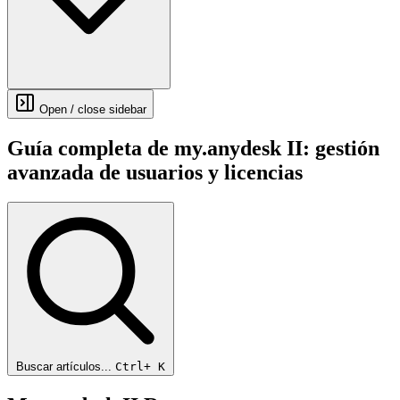
Open / close sidebar
Guía completa de my.anydesk II: gestión
avanzada de usuarios y licencias
Buscar artículos...
Ctrl+
K