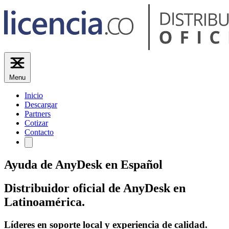
Menu
Inicio
Descargar
Partners
Cotizar
Contacto
Ayuda de AnyDesk en Español
Distribuidor oficial de AnyDesk en
Latinoamérica.
Líderes en soporte local y experiencia de calidad.