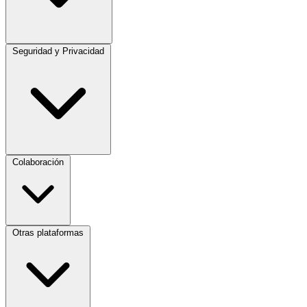
Seguridad y Privacidad
Colaboración
Otras plataformas