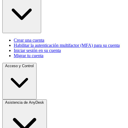
Crear una cuenta
Habilitar la autenticación multifactor (MFA) para su cuenta
Iniciar sesión en su cuenta
Migrar tu cuenta
Acceso y Control
Asistencia de AnyDesk