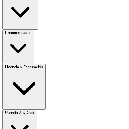
Primeros pasos
Licencia y Facturación
Usando AnyDesk