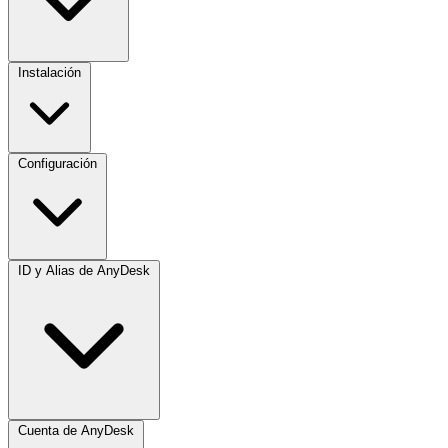
Instalación
Configuración
ID y Alias de AnyDesk
Cuenta de AnyDesk