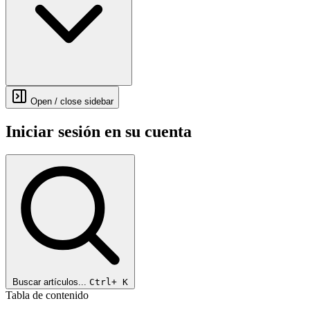
Open / close sidebar
Iniciar sesión en su cuenta
Buscar artículos...
Ctrl+
K
Tabla de contenido