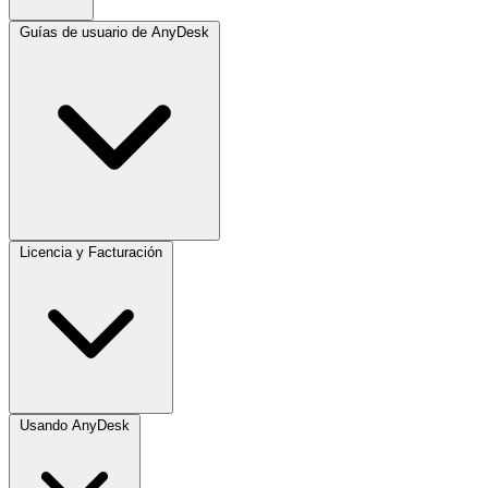
Guías de usuario de AnyDesk
Licencia y Facturación
Usando AnyDesk