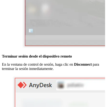
Terminar sesión desde el dispositivo remoto
En la ventana de control de sesión, haga clic en
Disconnect
para
terminar la sesión inmediatamente.