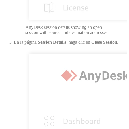
AnyDesk session details showing an open
session with source and destination addresses.
En la página
Session Details
, haga clic en
Close Session
.