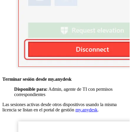
Terminar sesión desde my.anydesk
Disponible para:
Admin, agente de TI con permisos
correspondientes
Las sesiones activas desde otros dispositivos usando la misma
licencia se listan en el portal de gestión
my.anydesk
.