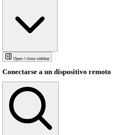
Open / close sidebar
Conectarse a un dispositivo remoto