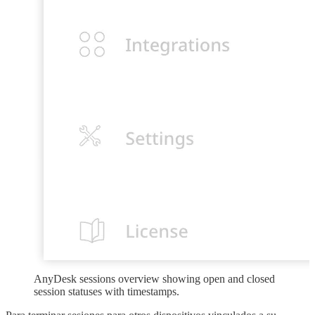
AnyDesk sessions overview showing open and closed
session statuses with timestamps.