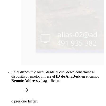
En el dispositivo local, desde el cual desea conectarse al
dispositivo remoto, ingrese el
ID de AnyDesk
en el campo
Remote Address
y haga clic en
o presione
Enter
.