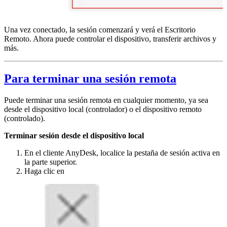
Una vez conectado, la sesión comenzará y verá el Escritorio
Remoto. Ahora puede controlar el dispositivo, transferir archivos y
más.
Para terminar una sesión remota
Puede terminar una sesión remota en cualquier momento, ya sea
desde el dispositivo local (controlador) o el dispositivo remoto
(controlado).
Terminar sesión desde el dispositivo local
En el cliente AnyDesk, localice la pestaña de sesión activa en
la parte superior.
Haga clic en