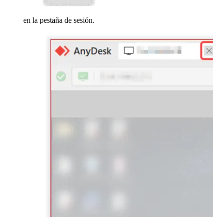
en la pestaña de sesión.