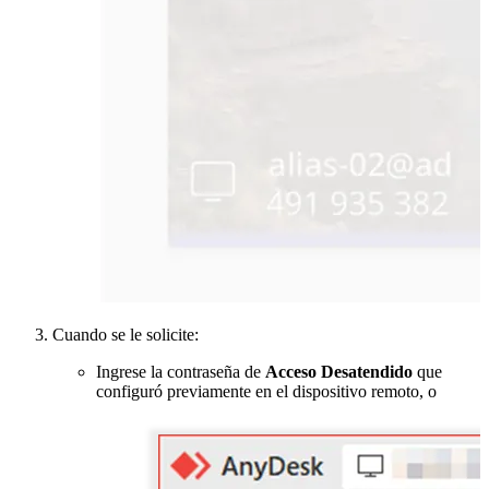
Cuando se le solicite:
Ingrese la contraseña de
Acceso Desatendido
que
configuró previamente en el dispositivo remoto, o