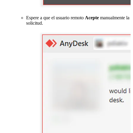
Espere a que el usuario remoto
Acepte
manualmente la
solicitud.