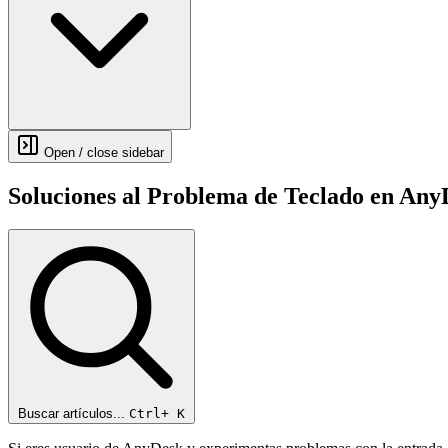
Open / close sidebar
Soluciones al Problema de Teclado en An
Buscar artículos...
Ctrl+
K