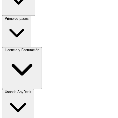
Primeros pasos
Licencia y Facturación
Usando AnyDesk