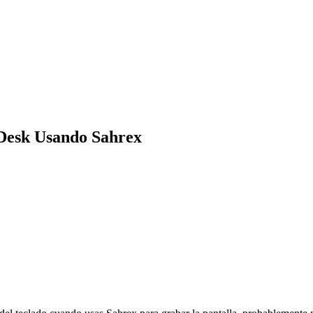
yDesk Usando Sahrex