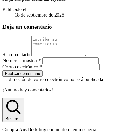
Publicado el
18 de septiembre de 2025
Deja un comentario
Su comentario
Nombre a mostrar
*
Correo electrónico
*
Publicar comentario
Tu dirección de correo electrónico no será publicada
¡Aún no hay comentarios!
Buscar...
Compra AnyDesk hoy con un descuento especial