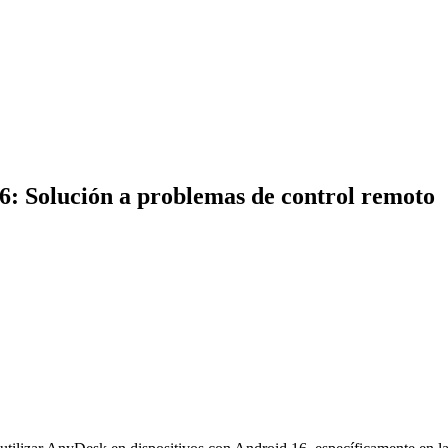
: Solución a problemas de control remoto