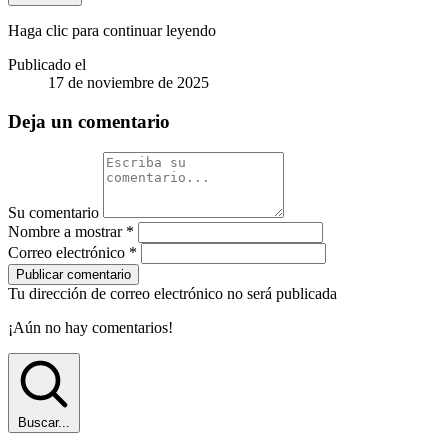
Haga clic para continuar leyendo
Publicado el
17 de noviembre de 2025
Deja un comentario
Su comentario
Nombre a mostrar
*
Correo electrónico
*
Publicar comentario
Tu dirección de correo electrónico no será publicada
¡Aún no hay comentarios!
Buscar...