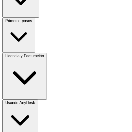
Primeros pasos
Licencia y Facturación
Usando AnyDesk