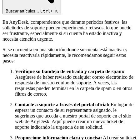
Buscar artículos...
Ctrl+
K
En AnyDesk, comprendemos que durante períodos festivos, las
solicitudes de soporte pueden experimentar retrasos, lo que puede
ser frustrante, especialmente si su cuenta ha estado inactiva y
necesita atención urgente.
Si se encuentra en una situación donde su cuenta está inactiva y
necesita reactivarla rápidamente, le recomendamos seguir estos
pasos:
Verifique su bandeja de entrada y carpeta de spam:
Asegúrese de haber revisado cualquier correo electrónico de
respuesta de nuestro equipo de soporte. A veces, las
respuestas pueden terminar en la carpeta de spam o en otros
filtros de correo.
Contacte a soporte a través del portal oficial:
En lugar de
esperar un contacto de su representante asignado, le
sugerimos que acceda a nuestro portal de soporte en el sitio
web de AnyDesk. Aquí puede crear un nuevo ticket de
soporte indicando la urgencia de su solicitud.
Proporcione información clara y concisa:
Al crear su ticket,