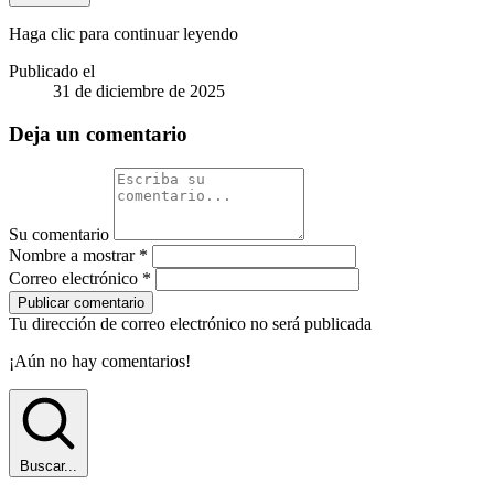
Haga clic para continuar leyendo
Publicado el
31 de diciembre de 2025
Deja un comentario
Su comentario
Nombre a mostrar
*
Correo electrónico
*
Publicar comentario
Tu dirección de correo electrónico no será publicada
¡Aún no hay comentarios!
Buscar...