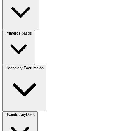
Primeros pasos
Licencia y Facturación
Usando AnyDesk