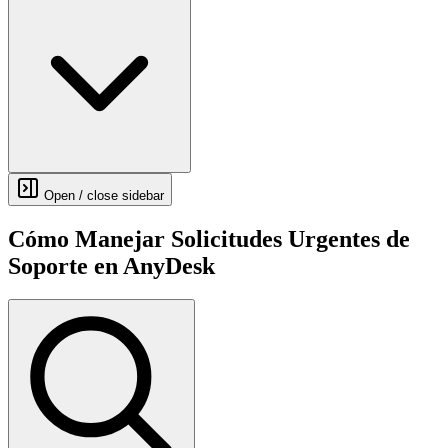
Open / close sidebar
Cómo Manejar Solicitudes Urgentes de
Soporte en AnyDesk