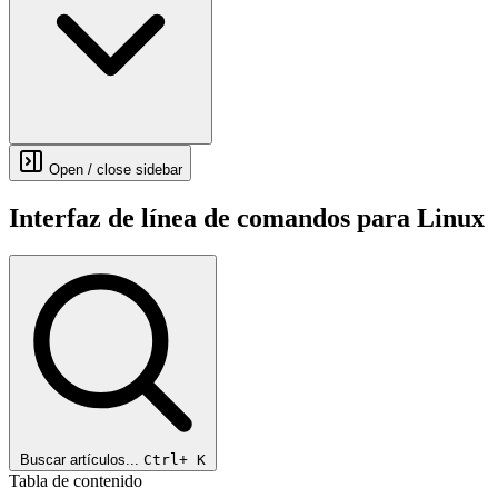
Open / close sidebar
Interfaz de línea de comandos para Linux
Buscar artículos...
Ctrl+
K
Tabla de contenido