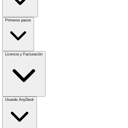
Primeros pasos
Licencia y Facturación
Usando AnyDesk