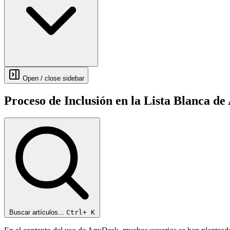
Open / close sidebar
Proceso de Inclusión en la Lista Blanca d
Buscar artículos...
Ctrl+
K