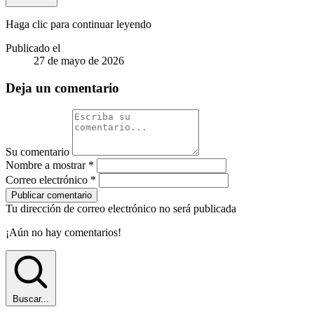
Haga clic para continuar leyendo
Publicado el
27 de mayo de 2026
Deja un comentario
Su comentario
Nombre a mostrar
*
Correo electrónico
*
Publicar comentario
Tu dirección de correo electrónico no será publicada
¡Aún no hay comentarios!
Buscar...