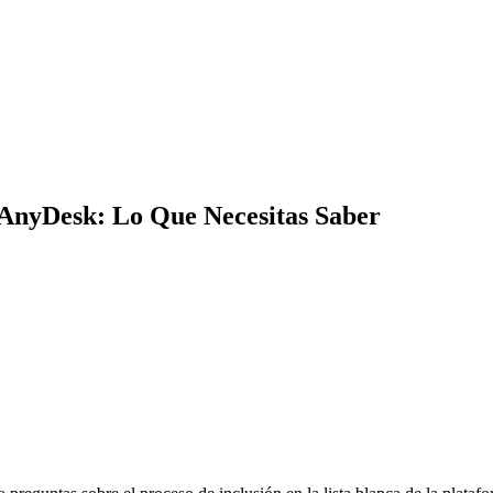
e AnyDesk: Lo Que Necesitas Saber