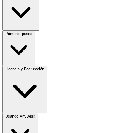
Primeros pasos
Licencia y Facturación
Usando AnyDesk