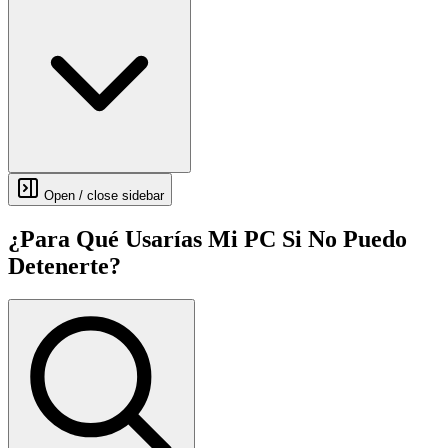
Open / close sidebar
¿Para Qué Usarías Mi PC Si No Puedo
Detenerte?