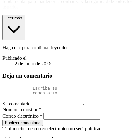
fundamental para mantener la confianza y la seguridad de todos los
usuarios.
Leer más
Haga clic para continuar leyendo
Publicado el
2 de junio de 2026
Deja un comentario
Su comentario
Nombre a mostrar
*
Correo electrónico
*
Publicar comentario
Tu dirección de correo electrónico no será publicada