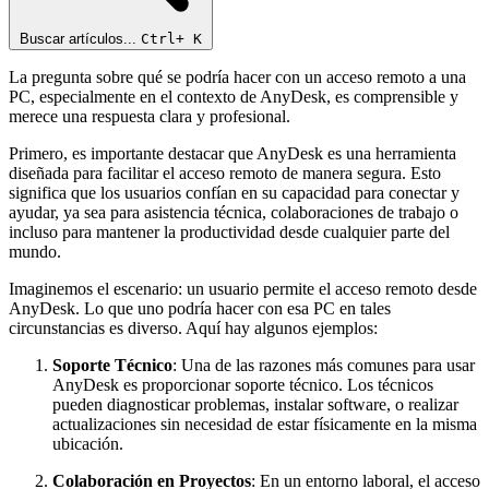
Buscar artículos...
Ctrl+
K
La pregunta sobre qué se podría hacer con un acceso remoto a una
PC, especialmente en el contexto de AnyDesk, es comprensible y
merece una respuesta clara y profesional.
Primero, es importante destacar que AnyDesk es una herramienta
diseñada para facilitar el acceso remoto de manera segura. Esto
significa que los usuarios confían en su capacidad para conectar y
ayudar, ya sea para asistencia técnica, colaboraciones de trabajo o
incluso para mantener la productividad desde cualquier parte del
mundo.
Imaginemos el escenario: un usuario permite el acceso remoto desde
AnyDesk. Lo que uno podría hacer con esa PC en tales
circunstancias es diverso. Aquí hay algunos ejemplos:
Soporte Técnico
: Una de las razones más comunes para usar
AnyDesk es proporcionar soporte técnico. Los técnicos
pueden diagnosticar problemas, instalar software, o realizar
actualizaciones sin necesidad de estar físicamente en la misma
ubicación.
Colaboración en Proyectos
: En un entorno laboral, el acceso