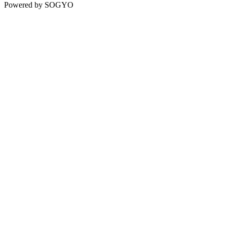
Powered by SOGYO