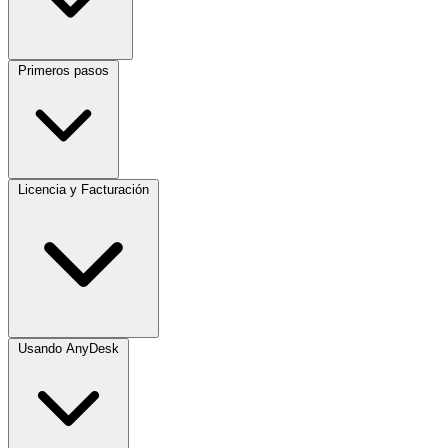
Primeros pasos
Licencia y Facturación
Usando AnyDesk