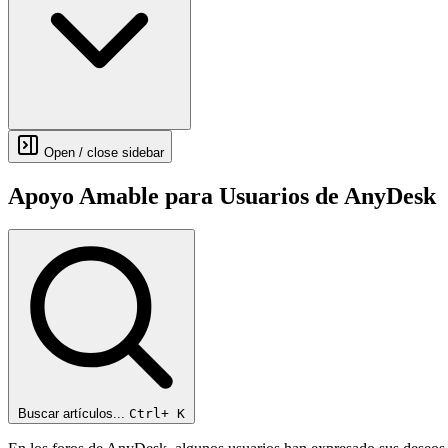
Open / close sidebar
Apoyo Amable para Usuarios de AnyDesk
Buscar artículos...
Ctrl+
K